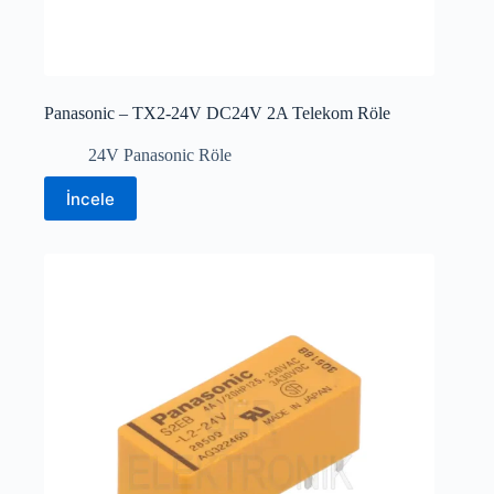
Panasonic – TX2-24V DC24V 2A Telekom Röle
24V Panasonic Röle
İncele