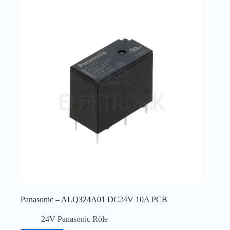
Panasonic – ALQ324A01 DC24V 10A PCB
24V Panasonic Röle