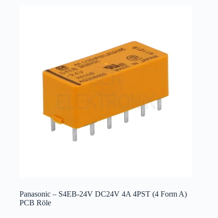
Panasonic – S4EB-24V DC24V 4A 4PST (4 Form A)
PCB Röle