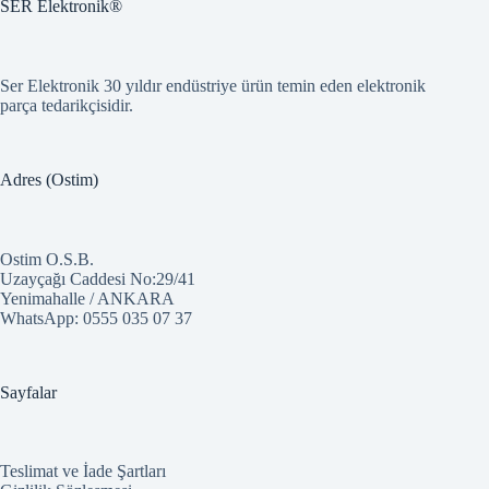
SER Elektronik®
Ser Elektronik 30 yıldır endüstriye ürün temin eden elektronik
parça tedarikçisidir.
Adres (Ostim)
Ostim O.S.B.
Uzayçağı Caddesi No:29/41
Yenimahalle / ANKARA
WhatsApp:
0555 035 07 37
Sayfalar
Teslimat ve İade Şartları