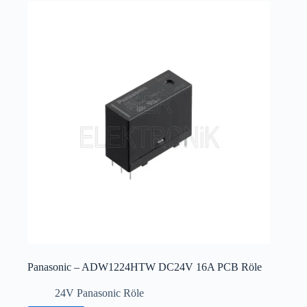
Panasonic – ADW1224HTW DC24V 16A PCB Röle
24V Panasonic Röle