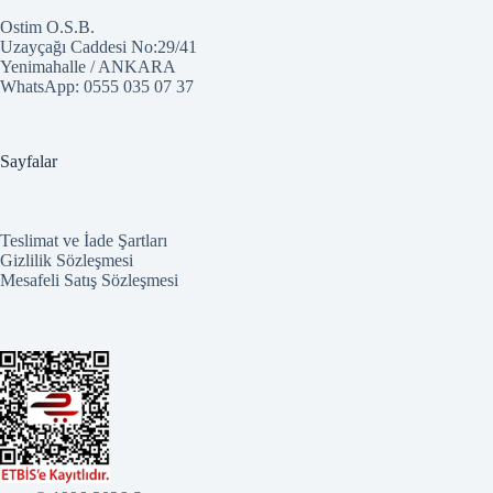
Ostim O.S.B.
Uzayçağı Caddesi No:29/41
Yenimahalle / ANKARA
WhatsApp:
0555 035 07 37
Sayfalar
Teslimat ve İade Şartları
Gizlilik Sözleşmesi
Mesafeli Satış Sözleşmesi