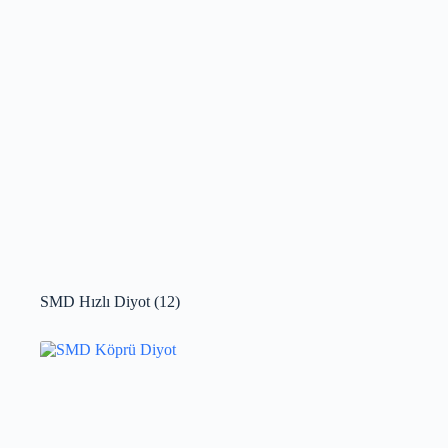
SMD Hızlı Diyot
(12)