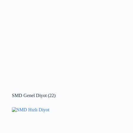
SMD Genel Diyot
(22)