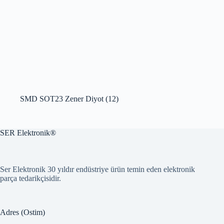
SMD SOT23 Zener Diyot
(12)
SER Elektronik®
Ser Elektronik 30 yıldır endüstriye ürün temin eden elektronik
parça tedarikçisidir.
Adres (Ostim)