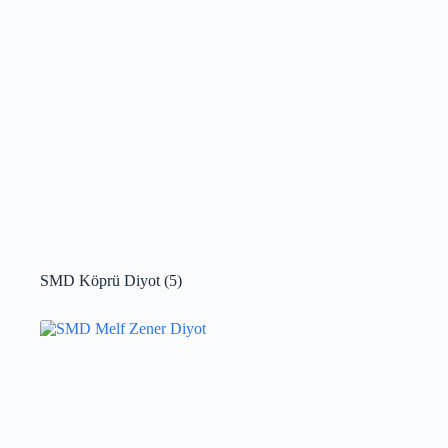
SMD Köprü Diyot
(5)