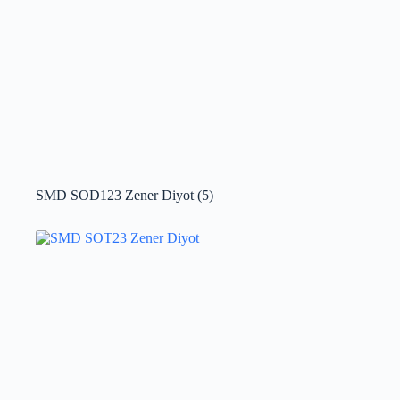
SMD SOD123 Zener Diyot
(5)