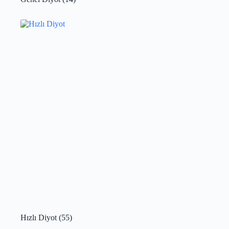
Hızlı Diyot
(55)