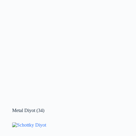
Metal Diyot
(34)