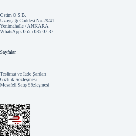
Ostim O.S.B.
Uzayçağı Caddesi No:29/41
Yenimahalle / ANKARA
WhatsApp:
0555 035 07 37
Sayfalar
Teslimat ve İade Şartları
Gizlilik Sözleşmesi
Mesafeli Satış Sözleşmesi