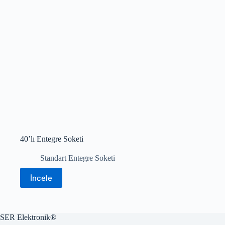
40’lı Entegre Soketi
Standart Entegre Soketi
İncele
SER Elektronik®