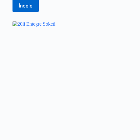
İncele