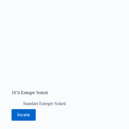
16’lı Entegre Soketi
Standart Entegre Soketi
İncele