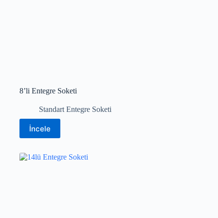
8’li Entegre Soketi
Standart Entegre Soketi
İncele