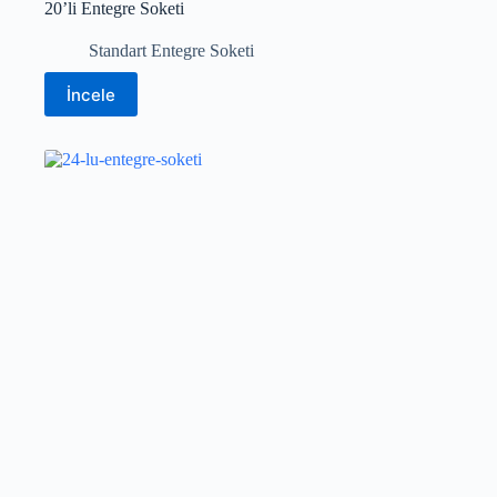
20’li Entegre Soketi
Standart Entegre Soketi
İncele