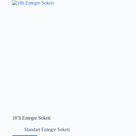
18’li Entegre Soketi
Standart Entegre Soketi