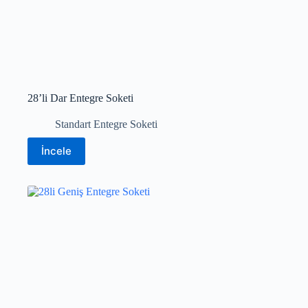
28’li Dar Entegre Soketi
Standart Entegre Soketi
İncele