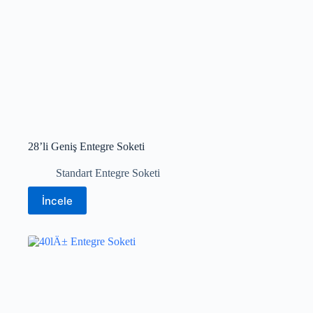
28’li Geniş Entegre Soketi
Standart Entegre Soketi
İncele