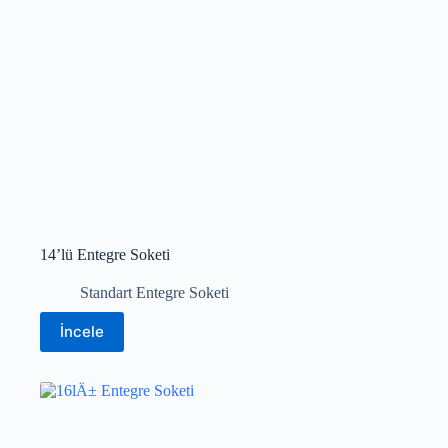
14’lü Entegre Soketi
Standart Entegre Soketi
İncele