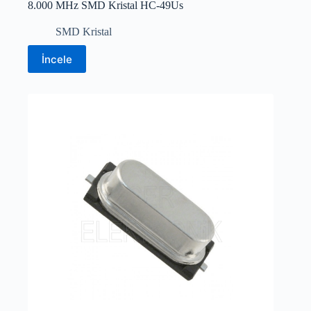
8.000 MHz SMD Kristal HC-49Us
SMD Kristal
İncele