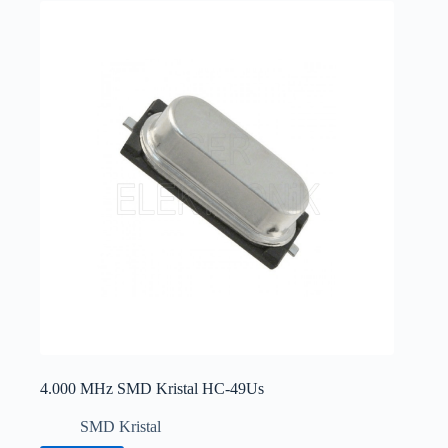
4.000 MHz SMD Kristal HC-49Us
SMD Kristal