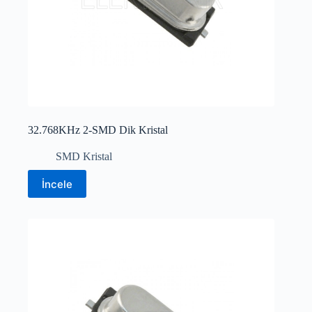
32.768KHz 2-SMD Dik Kristal
SMD Kristal
İncele