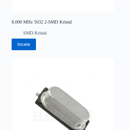
8.000 MHz 5032 2-SMD Kristal
SMD Kristal
İncele