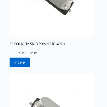
20.000 MHz SMD Kristal HC-49Us
SMD Kristal
İncele