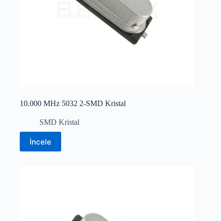
10.000 MHz 5032 2-SMD Kristal
SMD Kristal
İncele