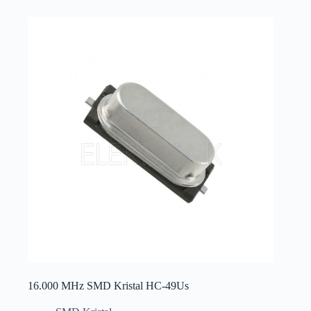
16.000 MHz SMD Kristal HC-49Us