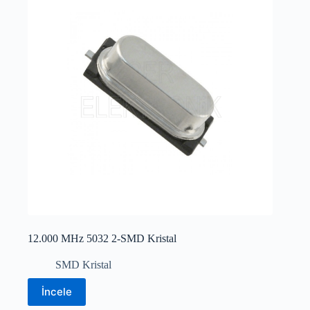
12.000 MHz 5032 2-SMD Kristal
SMD Kristal
İncele