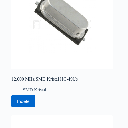
12.000 MHz SMD Kristal HC-49Us
SMD Kristal
İncele