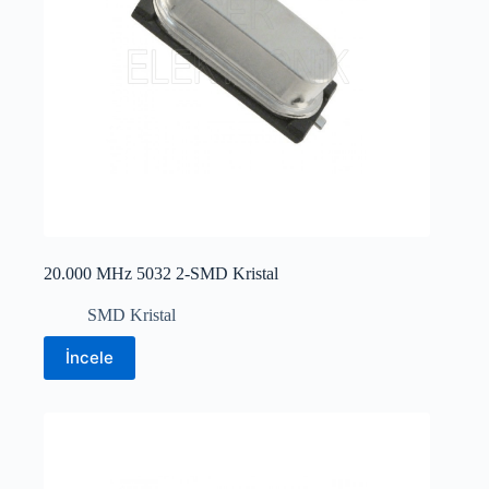
20.000 MHz 5032 2-SMD Kristal
SMD Kristal
İncele