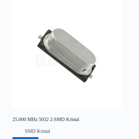
25.000 MHz 5032 2-SMD Kristal
SMD Kristal