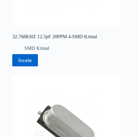
32.768KHZ 12.5pF 20PPM 4-SMD Kristal
SMD Kristal
İncele