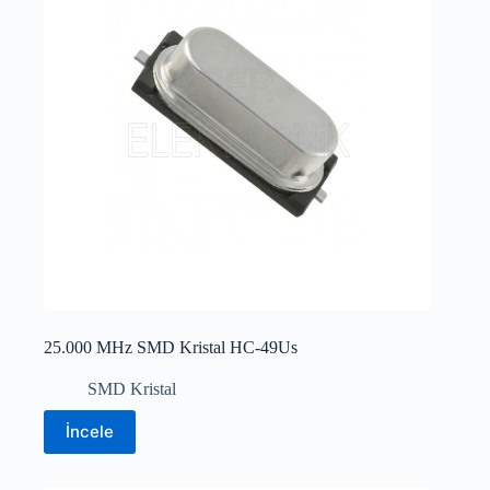
25.000 MHz SMD Kristal HC-49Us
SMD Kristal
İncele