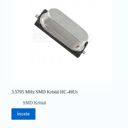
3.5795 MHz SMD Kristal HC-49Us
SMD Kristal
İncele