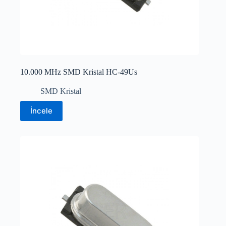
10.000 MHz SMD Kristal HC-49Us
SMD Kristal
İncele