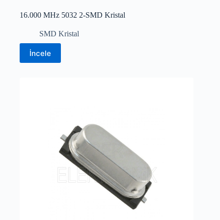
16.000 MHz 5032 2-SMD Kristal
SMD Kristal
İncele