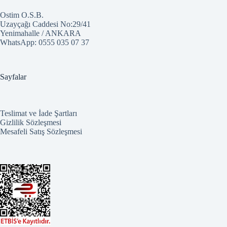
Ostim O.S.B.
Uzayçağı Caddesi No:29/41
Yenimahalle / ANKARA
WhatsApp:
0555 035 07 37
Sayfalar
Teslimat ve İade Şartları
Gizlilik Sözleşmesi
Mesafeli Satış Sözleşmesi