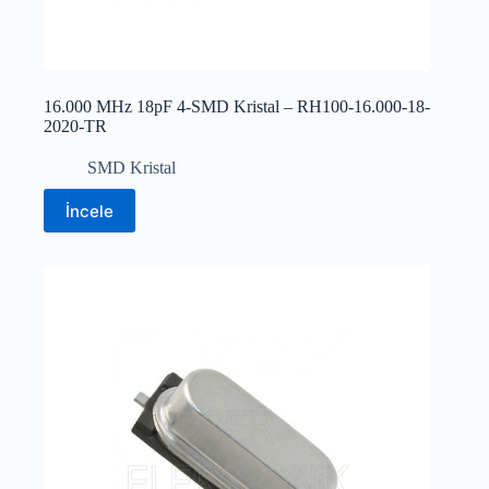
16.000 MHz 18pF 4-SMD Kristal – RH100-16.000-18-
2020-TR
SMD Kristal
İncele