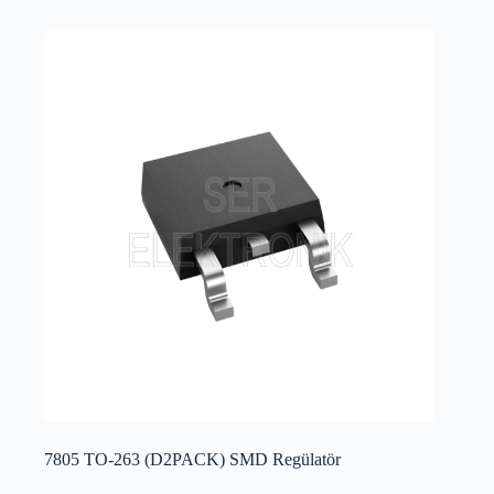
7805 TO-263 (D2PACK) SMD Regülatör