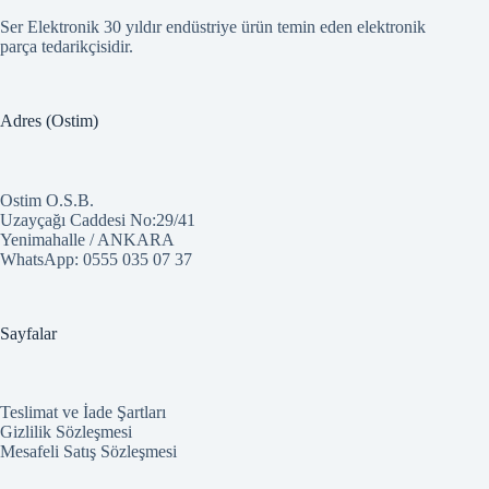
Ser Elektronik 30 yıldır endüstriye ürün temin eden elektronik
parça tedarikçisidir.
Adres (Ostim)
Ostim O.S.B.
Uzayçağı Caddesi No:29/41
Yenimahalle / ANKARA
WhatsApp:
0555 035 07 37
Sayfalar
Teslimat ve İade Şartları
Gizlilik Sözleşmesi
Mesafeli Satış Sözleşmesi