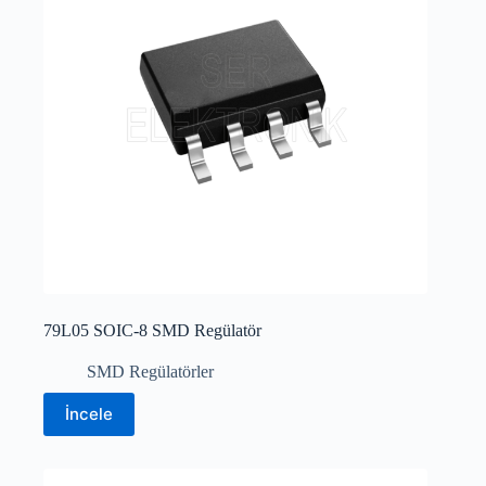
79L05 SOIC-8 SMD Regülatör
SMD Regülatörler
İncele