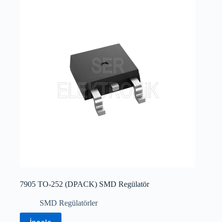
7905 TO-252 (DPACK) SMD Regülatör
SMD Regülatörler