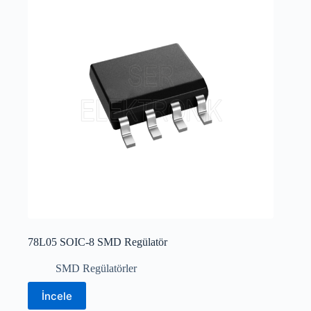
78L05 SOIC-8 SMD Regülatör
SMD Regülatörler
İncele