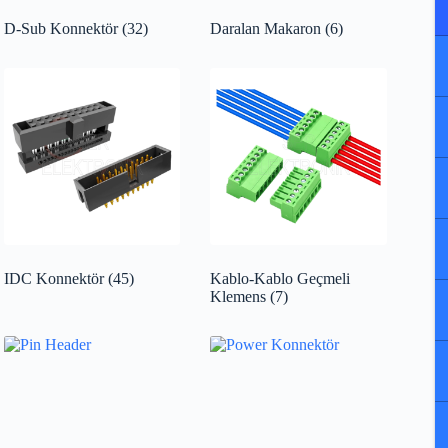
D-Sub Konnektör
(32)
Daralan Makaron
(6)
IDC Konnektör
(45)
Kablo-Kablo Geçmeli
Klemens
(7)