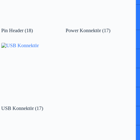
Pin Header
(18)
Power Konnektör
(17)
USB Konnektör
(17)