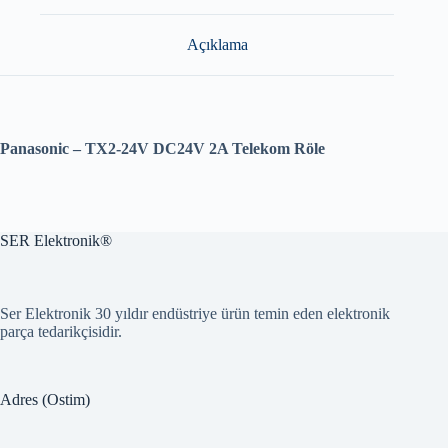
Açıklama
Panasonic – TX2-24V DC24V 2A Telekom Röle
SER Elektronik®
Ser Elektronik 30 yıldır endüstriye ürün temin eden elektronik
parça tedarikçisidir.
Adres (Ostim)