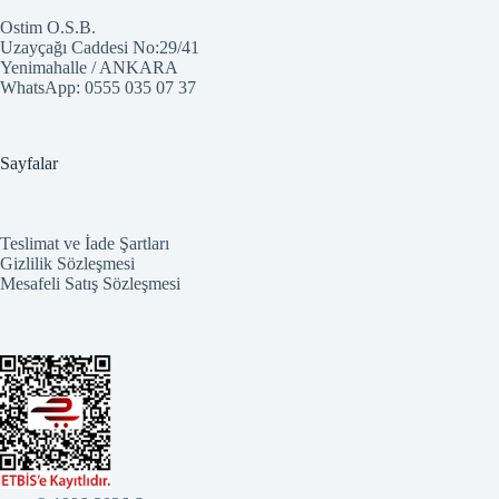
Ostim O.S.B.
Uzayçağı Caddesi No:29/41
Yenimahalle / ANKARA
WhatsApp:
0555 035 07 37
Sayfalar
Teslimat ve İade Şartları
Gizlilik Sözleşmesi
Mesafeli Satış Sözleşmesi