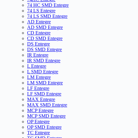
74 HC SMD Entegre
74 LS Entegre
74 LS SMD Entegre
AD Entegre
AD SMD Entegre
CD Entegre
CD SMD Entegre
DS Entegre
DS SMD Entegre
IR Entegre
IR SMD Entegre
L Entegre
L SMD Entegre
LM Entegre
LM SMD Entegre
LF Entegre
LF SMD Entegre
MAX Entegre
MAX SMD Entegre
MCP Entegre
MCP SMD Entegre
OP Entegre
OP SMD Entegre
TC Entegre