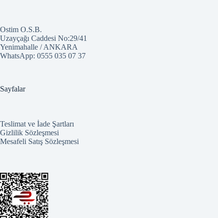
Ostim O.S.B.
Uzayçağı Caddesi No:29/41
Yenimahalle / ANKARA
WhatsApp:
0555 035 07 37
Sayfalar
Teslimat ve İade Şartları
Gizlilik Sözleşmesi
Mesafeli Satış Sözleşmesi