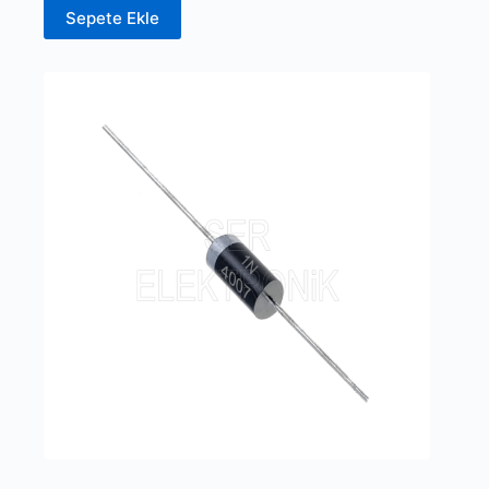
Sepete Ekle