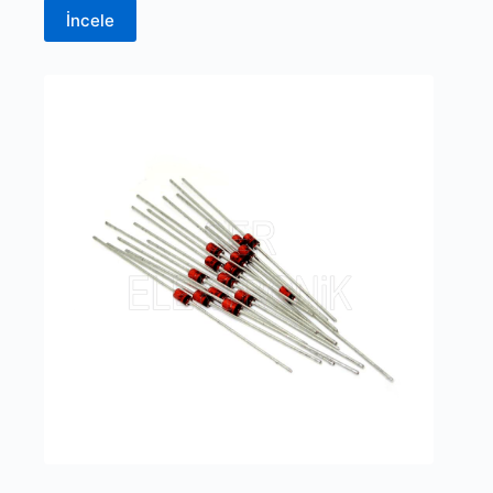
İncele