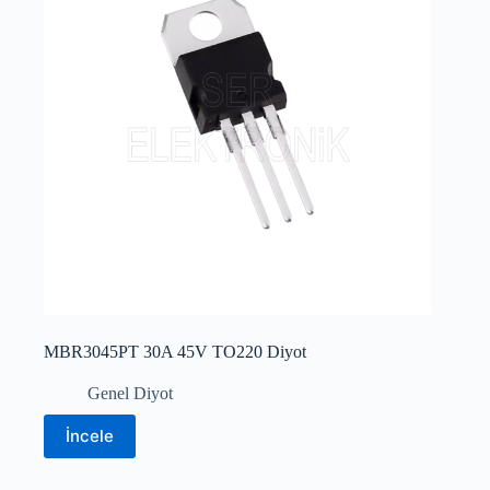
MBR3045PT 30A 45V TO220 Diyot
Genel Diyot
İncele