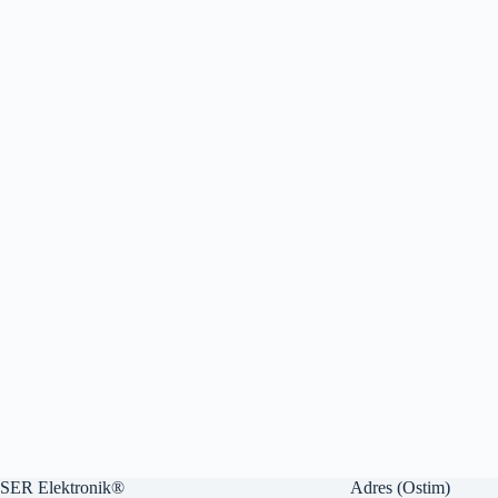
SER Elektronik®
Adres (Ostim)