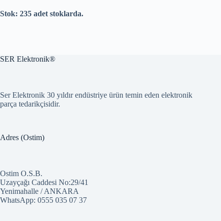
Stok: 235 adet stoklarda.
SER Elektronik®
Ser Elektronik 30 yıldır endüstriye ürün temin eden elektronik
parça tedarikçisidir.
Adres (Ostim)
Ostim O.S.B.
Uzayçağı Caddesi No:29/41
Yenimahalle / ANKARA
WhatsApp:
0555 035 07 37