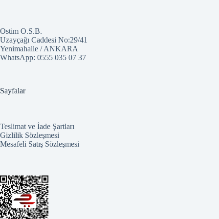
Ostim O.S.B.
Uzayçağı Caddesi No:29/41
Yenimahalle / ANKARA
WhatsApp:
0555 035 07 37
Sayfalar
Teslimat ve İade Şartları
Gizlilik Sözleşmesi
Mesafeli Satış Sözleşmesi