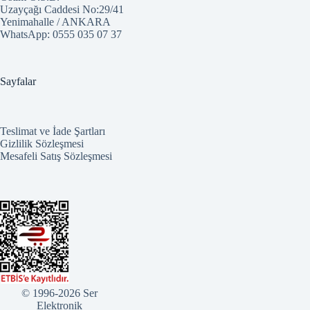
Uzayçağı Caddesi No:29/41
Yenimahalle / ANKARA
WhatsApp:
0555 035 07 37
Sayfalar
Teslimat ve İade Şartları
Gizlilik Sözleşmesi
Mesafeli Satış Sözleşmesi
© 1996-2026 Ser
Elektronik