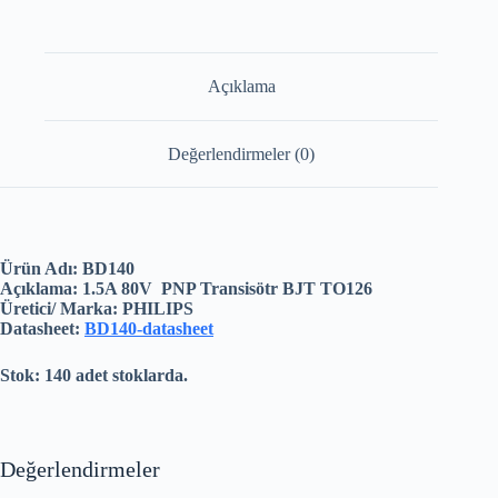
Açıklama
Değerlendirmeler (0)
Ürün Adı: BD140
Açıklama: 1.5A 80V PNP Transisötr BJT TO126
Üretici/ Marka: PHILIPS
Datasheet:
BD140-datasheet
Stok: 140 adet stoklarda.
Değerlendirmeler