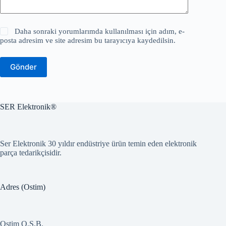
Daha sonraki yorumlarımda kullanılması için adım, e-
posta adresim ve site adresim bu tarayıcıya kaydedilsin.
Gönder
SER Elektronik®
Ser Elektronik 30 yıldır endüstriye ürün temin eden elektronik
parça tedarikçisidir.
Adres (Ostim)
Ostim O.S.B.