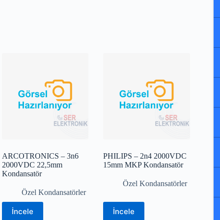
ARCOTRONICS – 3n6
PHILIPS – 2n4 2000VDC
2000VDC 22,5mm
15mm MKP Kondansatör
Kondansatör
Özel Kondansatörler
Özel Kondansatörler
İncele
İncele