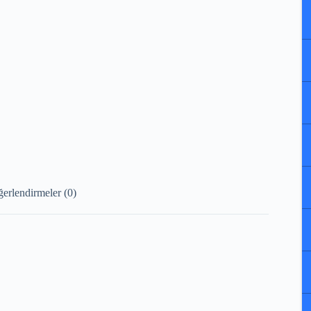
erlendirmeler (0)