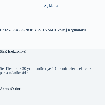
Açıklama
LM2575SX-5.0/NOPB 5V 1A SMD Voltaj Regülatörü
SER Elektronik®
Ser Elektronik 30 yıldır endüstriye ürün temin eden elektronik
parça tedarikçisidir.
Adres (Ostim)