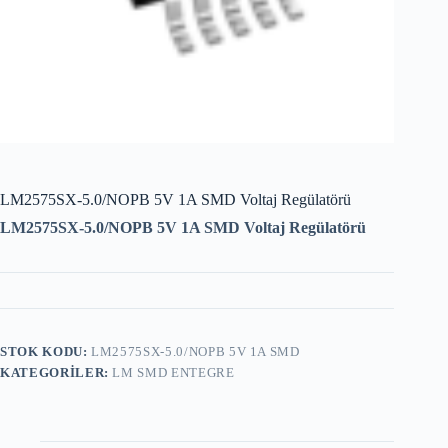
LM2575SX-5.0/NOPB 5V 1A SMD Voltaj Regülatörü
LM2575SX-5.0/NOPB 5V 1A SMD Voltaj Regülatörü
STOK KODU:
LM2575SX-5.0/NOPB 5V 1A SMD
KATEGORILER:
LM SMD ENTEGRE