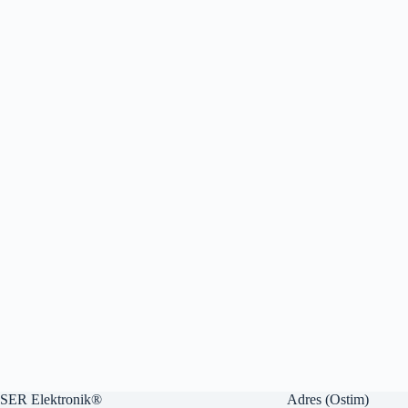
SER Elektronik®
Adres (Ostim)