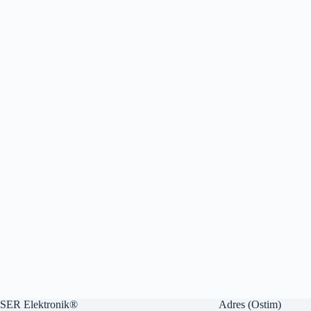
SER Elektronik®
Adres (Ostim)