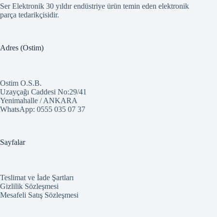
Ser Elektronik 30 yıldır endüstriye ürün temin eden elektronik
parça tedarikçisidir.
Adres (Ostim)
Ostim O.S.B.
Uzayçağı Caddesi No:29/41
Yenimahalle / ANKARA
WhatsApp:
0555 035 07 37
Sayfalar
Teslimat ve İade Şartları
Gizlilik Sözleşmesi
Mesafeli Satış Sözleşmesi