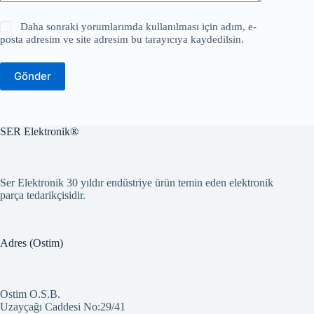
Daha sonraki yorumlarımda kullanılması için adım, e-
posta adresim ve site adresim bu tarayıcıya kaydedilsin.
Gönder
SER Elektronik®
Ser Elektronik 30 yıldır endüstriye ürün temin eden elektronik
parça tedarikçisidir.
Adres (Ostim)
Ostim O.S.B.
Uzayçağı Caddesi No:29/41