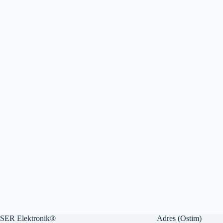
SER Elektronik®
Adres (Ostim)