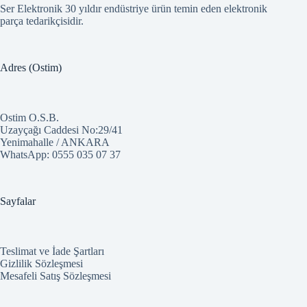
Ser Elektronik 30 yıldır endüstriye ürün temin eden elektronik
parça tedarikçisidir.
Adres (Ostim)
Ostim O.S.B.
Uzayçağı Caddesi No:29/41
Yenimahalle / ANKARA
WhatsApp:
0555 035 07 37
Sayfalar
Teslimat ve İade Şartları
Gizlilik Sözleşmesi
Mesafeli Satış Sözleşmesi