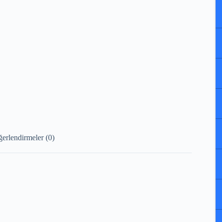
erlendirmeler (0)