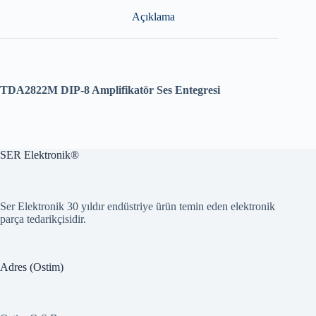
Açıklama
TDA2822M DIP-8 Amplifikatör Ses Entegresi
SER Elektronik®
Ser Elektronik 30 yıldır endüstriye ürün temin eden elektronik
parça tedarikçisidir.
Adres (Ostim)