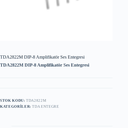
TDA2822M DIP-8 Amplifikatör Ses Entegresi
TDA2822M DIP-8 Amplifikatör Ses Entegresi
STOK KODU:
TDA2822M
KATEGORILER:
TDA ENTEGRE