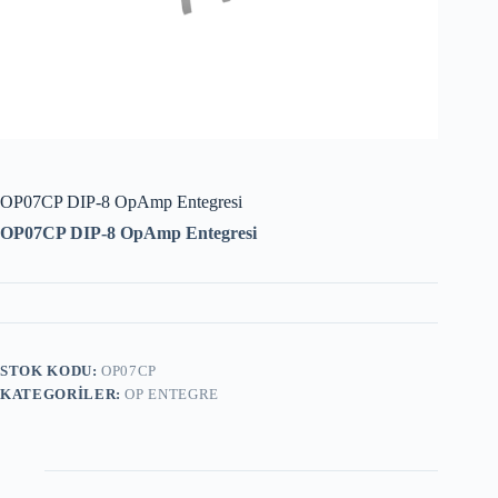
OP07CP DIP-8 OpAmp Entegresi
OP07CP DIP-8 OpAmp Entegresi
STOK KODU:
OP07CP
KATEGORILER:
OP ENTEGRE