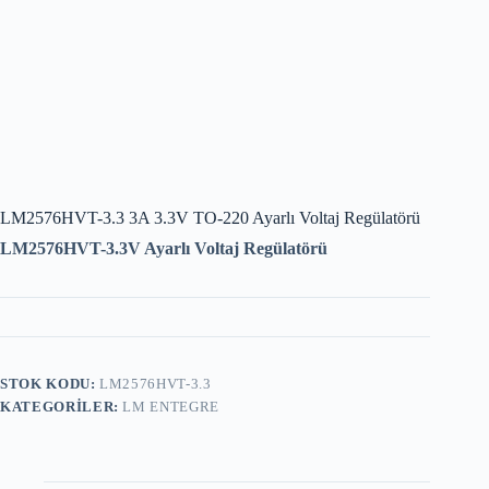
LM2576HVT-3.3 3A 3.3V TO-220 Ayarlı Voltaj Regülatörü
LM2576HVT-3.3V Ayarlı Voltaj Regülatörü
STOK KODU:
LM2576HVT-3.3
KATEGORILER:
LM ENTEGRE