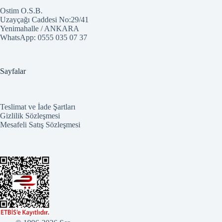
Ostim O.S.B.
Uzayçağı Caddesi No:29/41
Yenimahalle / ANKARA
WhatsApp:
0555 035 07 37
Sayfalar
Teslimat ve İade Şartları
Gizlilik Sözleşmesi
Mesafeli Satış Sözleşmesi