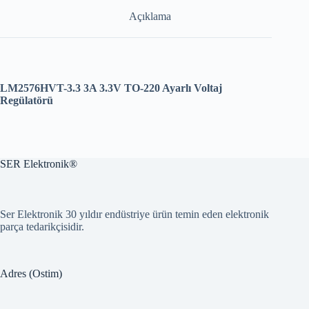
Açıklama
LM2576HVT-3.3 3A 3.3V TO-220 Ayarlı Voltaj
Regülatörü
SER Elektronik®
Ser Elektronik 30 yıldır endüstriye ürün temin eden elektronik
parça tedarikçisidir.
Adres (Ostim)