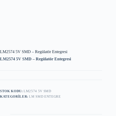
LM2574 5V SMD – Regülatör Entegresi
LM2574 5V SMD – Regülatör Entegresi
STOK KODU:
LM2574 5V SMD
KATEGORILER:
LM SMD ENTEGRE