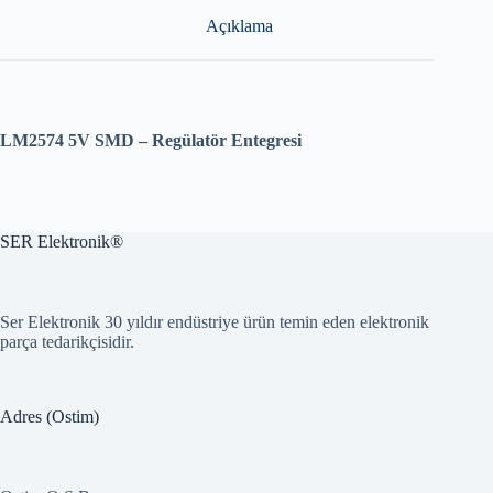
Açıklama
LM2574 5V SMD – Regülatör Entegresi
SER Elektronik®
Ser Elektronik 30 yıldır endüstriye ürün temin eden elektronik
parça tedarikçisidir.
Adres (Ostim)