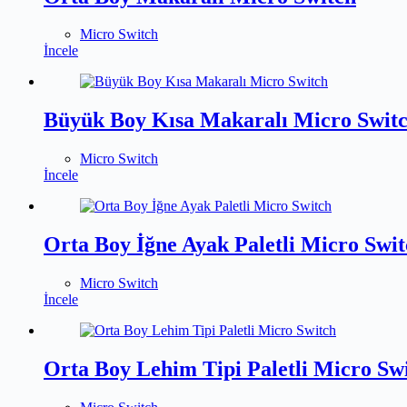
Micro Switch
İncele
Büyük Boy Kısa Makaralı Micro Swit
Micro Switch
İncele
Orta Boy İğne Ayak Paletli Micro Swi
Micro Switch
İncele
Orta Boy Lehim Tipi Paletli Micro Sw