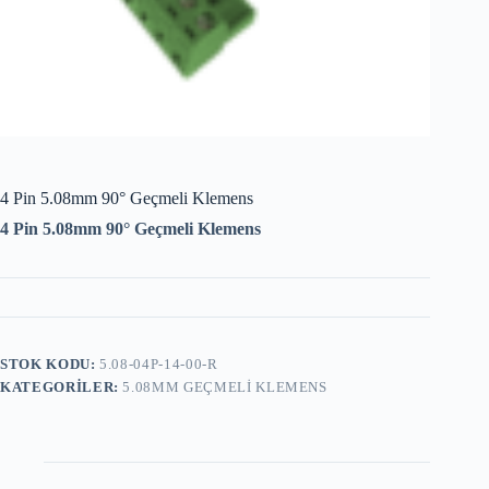
4 Pin 5.08mm 90° Geçmeli Klemens
4 Pin 5.08mm 90° Geçmeli Klemens
STOK KODU:
5.08-04P-14-00-R
KATEGORILER:
5.08MM GEÇMELI KLEMENS