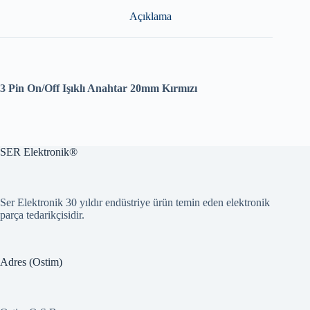
Açıklama
3 Pin On/Off Işıklı Anahtar 20mm Kırmızı
SER Elektronik®
Ser Elektronik 30 yıldır endüstriye ürün temin eden elektronik
parça tedarikçisidir.
Adres (Ostim)