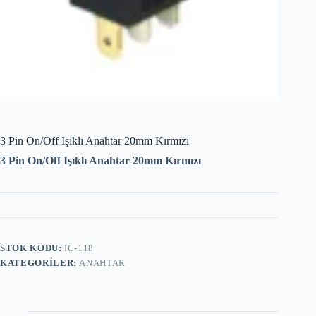
3 Pin On/Off Işıklı Anahtar 20mm Kırmızı
3 Pin On/Off Işıklı Anahtar 20mm Kırmızı
STOK KODU:
IC-118
KATEGORILER:
ANAHTAR