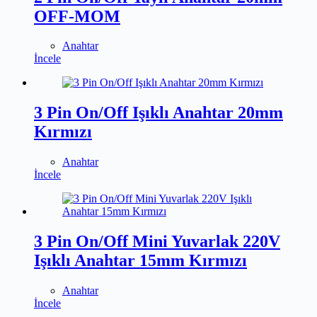
OFF-MOM
Anahtar
İncele
3 Pin On/Off Işıklı Anahtar 20mm
Kırmızı
Anahtar
İncele
3 Pin On/Off Mini Yuvarlak 220V
Işıklı Anahtar 15mm Kırmızı
Anahtar
İncele