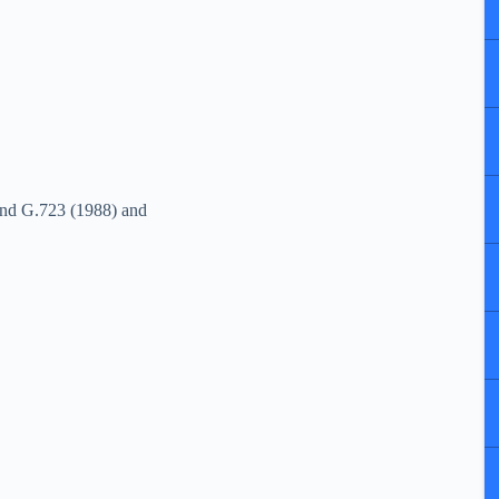
and G.723 (1988) and