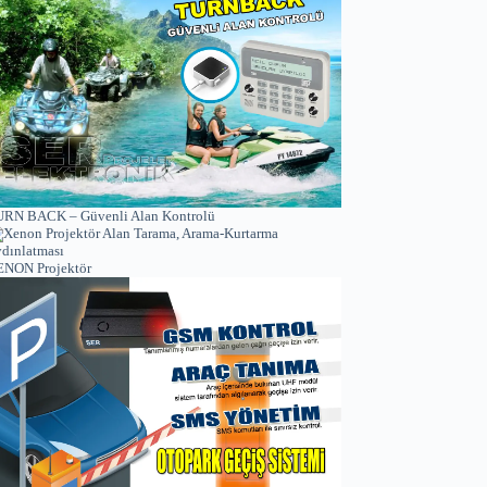
RN BACK – Güvenli Alan Kontrolü
NON Projektör