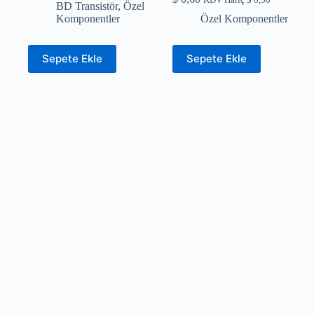
BD Transistör
,
Özel
Komponentler
Özel Komponentler
Sepete Ekle
Sepete Ekle